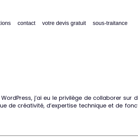
tions
contact
votre devis gratuit
sous-traitance
ordPress, j’ai eu le privilège de collaborer sur 
ue de créativité, d’expertise technique et de fonc