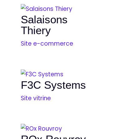
Salaisons
Thiery
Site e-commerce
F3C Systems
Site vitrine