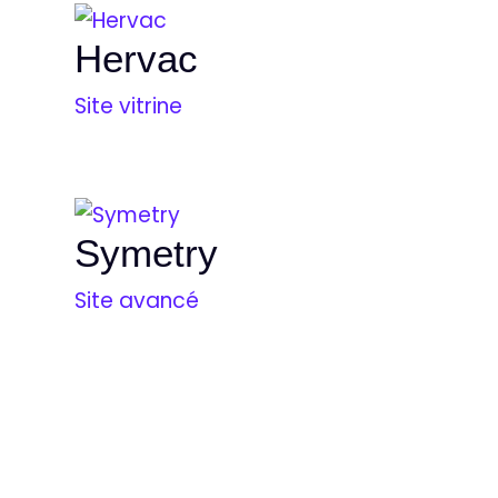
Hervac
Site vitrine
Symetry
Site avancé