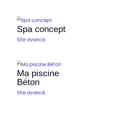
Spa concept
Site avancé
Ma piscine
Béton
Site avancé