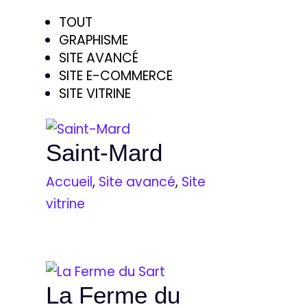
TOUT
GRAPHISME
SITE AVANCÉ
SITE E-COMMERCE
SITE VITRINE
Saint-Mard
Accueil
,
Site avancé
,
Site
vitrine
La Ferme du