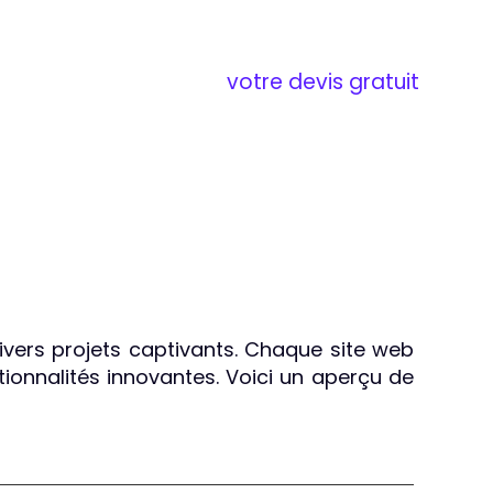
votre devis gratuit
divers projets captivants. Chaque site web
tionnalités innovantes. Voici un aperçu de