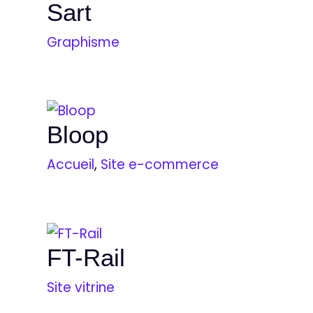
Sart
Graphisme
Bloop
Accueil
,
Site e-commerce
FT-Rail
Site vitrine