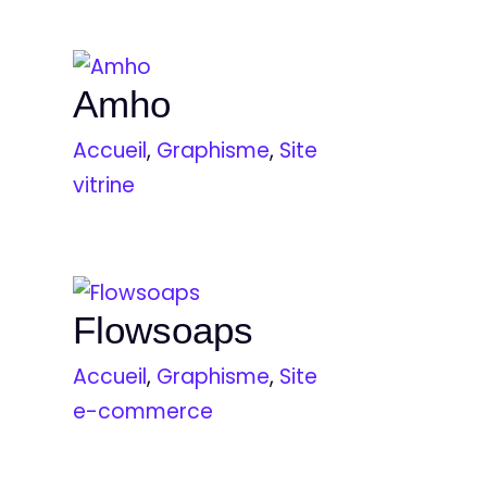
Amho
Accueil
,
Graphisme
,
Site
vitrine
Flowsoaps
Accueil
,
Graphisme
,
Site
e-commerce