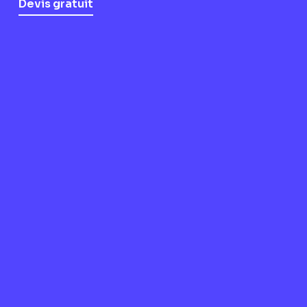
Devis gratuit